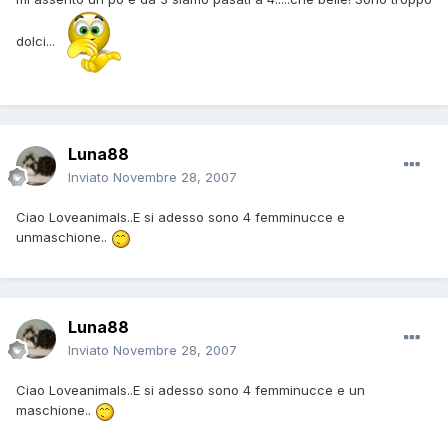
dolci...
Luna88
Inviato
Novembre 28, 2007
Ciao Loveanimals..E si adesso sono 4 femminucce e
unmaschione..
Luna88
Inviato
Novembre 28, 2007
Ciao Loveanimals..E si adesso sono 4 femminucce e un
maschione..