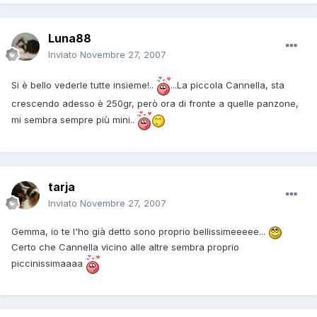
Luna88
Inviato
Novembre 27, 2007
Si è bello vederle tutte insieme!..
...La piccola Cannella, sta
crescendo adesso è 250gr, però ora di fronte a quelle panzone,
mi sembra sempre più mini..
tarja
Inviato
Novembre 27, 2007
Gemma, io te l'ho già detto sono proprio bellissimeeeee...
Certo che Cannella vicino alle altre sembra proprio
piccinissimaaaa