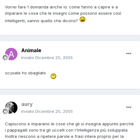
Vorrei fare 1 domanda anche io: come fanno a capire e a
imparare le cosa che le insegni come possono essere così
intelligenti, sanno quello che dicono?
Animale
Inviato
Dicembre 25, 2005
scusate ho sbagliato
aury
Inviato
Dicembre 25, 2005
Capiscono e imparano le cose che gli si insegna appunto perchè
i pappagalli sono tra gli uccelli con l'intelligenza più sviluppata.
Inoltre riescono a ripetere parole e frasi intere proprio per la