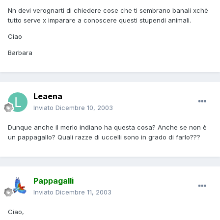
Nn devi verognarti di chiedere cose che ti sembrano banali xchè
tutto serve x imparare a conoscere questi stupendi animali.
Ciao
Barbara
Leaena
Inviato
Dicembre 10, 2003
Dunque anche il merlo indiano ha questa cosa? Anche se non è
un pappagallo? Quali razze di uccelli sono in grado di farlo???
Pappagalli
Inviato
Dicembre 11, 2003
Ciao,