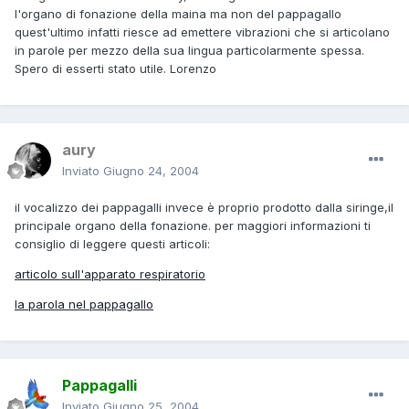
l'organo di fonazione della maina ma non del pappagallo
quest'ultimo infatti riesce ad emettere vibrazioni che si articolano
in parole per mezzo della sua lingua particolarmente spessa.
Spero di esserti stato utile. Lorenzo
aury
Inviato
Giugno 24, 2004
il vocalizzo dei pappagalli invece è proprio prodotto dalla siringe,il
principale organo della fonazione. per maggiori informazioni ti
consiglio di leggere questi articoli:
articolo sull'apparato respiratorio
la parola nel pappagallo
Pappagalli
Inviato
Giugno 25, 2004