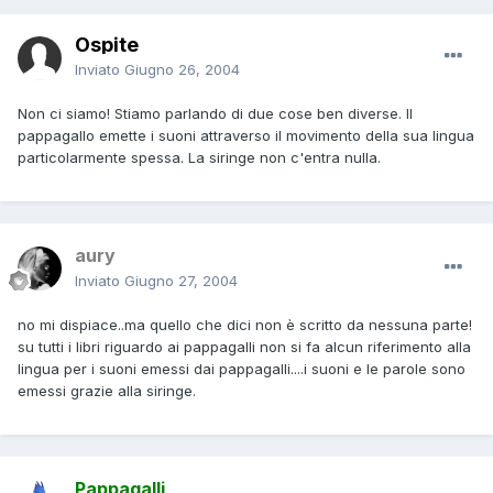
Ospite
Inviato
Giugno 26, 2004
Non ci siamo! Stiamo parlando di due cose ben diverse. Il
pappagallo emette i suoni attraverso il movimento della sua lingua
particolarmente spessa. La siringe non c'entra nulla.
aury
Inviato
Giugno 27, 2004
no mi dispiace..ma quello che dici non è scritto da nessuna parte!
su tutti i libri riguardo ai pappagalli non si fa alcun riferimento alla
lingua per i suoni emessi dai pappagalli....i suoni e le parole sono
emessi grazie alla siringe.
Pappagalli