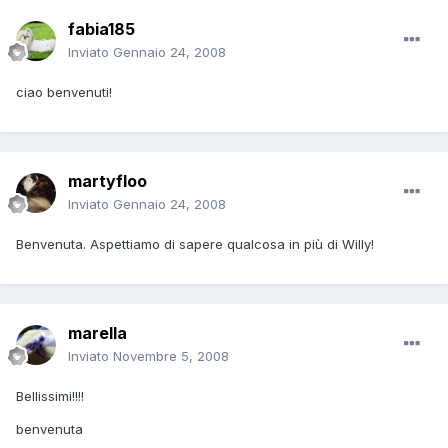
fabia185
Inviato
Gennaio 24, 2008
ciao benvenuti!
martyfloo
Inviato
Gennaio 24, 2008
Benvenuta. Aspettiamo di sapere qualcosa in più di Willy!
marella
Inviato
Novembre 5, 2008
Bellissimi!!!!
benvenuta