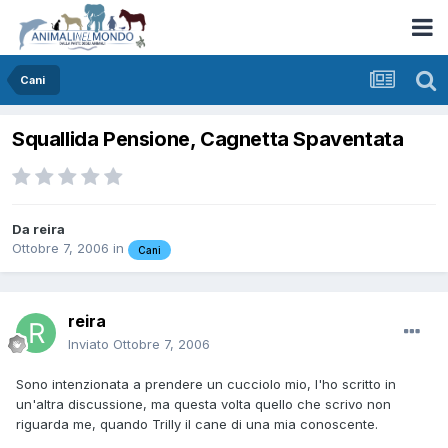
Cani
Squallida Pensione, Cagnetta Spaventata
Da
reira
Ottobre 7, 2006
in
Cani
reira
Inviato
Ottobre 7, 2006
Sono intenzionata a prendere un cucciolo mio, l'ho scritto in
un'altra discussione, ma questa volta quello che scrivo non
riguarda me, quando Trilly il cane di una mia conoscente.