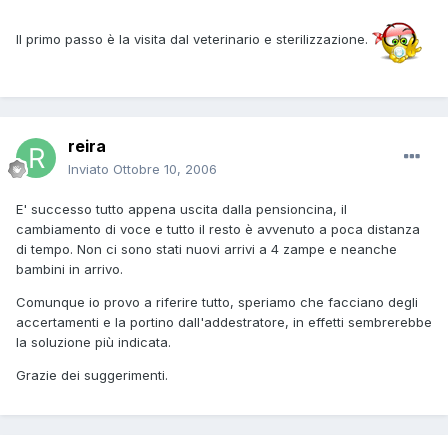
Il primo passo è la visita dal veterinario e sterilizzazione.
reira
Inviato
Ottobre 10, 2006
E' successo tutto appena uscita dalla pensioncina, il
cambiamento di voce e tutto il resto è avvenuto a poca distanza
di tempo. Non ci sono stati nuovi arrivi a 4 zampe e neanche
bambini in arrivo.
Comunque io provo a riferire tutto, speriamo che facciano degli
accertamenti e la portino dall'addestratore, in effetti sembrerebbe
la soluzione più indicata.
Grazie dei suggerimenti.