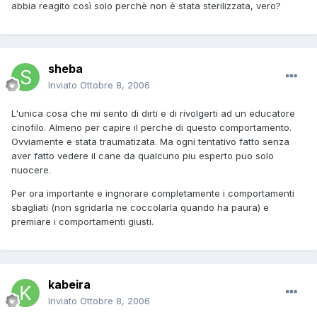
abbia reagito così solo perchè non è stata sterilizzata, vero?
sheba
Inviato
Ottobre 8, 2006
L'unica cosa che mi sento di dirti e di rivolgerti ad un educatore
cinofilo. Almeno per capire il perche di questo comportamento.
Ovviamente e stata traumatizata. Ma ogni tentativo fatto senza
aver fatto vedere il cane da qualcuno piu esperto puo solo
nuocere.
Per ora importante e ingnorare completamente i comportamenti
sbagliati (non sgridarla ne coccolarla quando ha paura) e
premiare i comportamenti giusti.
kabeira
Inviato
Ottobre 8, 2006