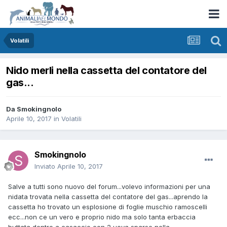
Volatili
Nido merli nella cassetta del contatore del
gas...
Da
Smokingnolo
Aprile 10, 2017
in
Volatili
Smokingnolo
Inviato
Aprile 10, 2017
Salve a tutti sono nuovo del forum...volevo informazioni per una
nidata trovata nella cassetta del contatore del gas...aprendo la
cassetta ho trovato un esplosione di foglie muschio ramoscelli
ecc...non ce un vero e proprio nido ma solo tanta erbaccia