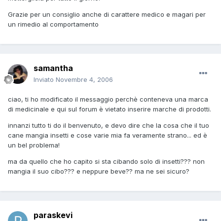
Grazie per un consiglio anche di carattere medico e magari per
un rimedio al comportamento
samantha
Inviato
Novembre 4, 2006
ciao, ti ho modificato il messaggio perchè conteneva una marca
di medicinale e qui sul forum è vietato inserire marche di prodotti.
innanzi tutto ti do il benvenuto, e devo dire che la cosa che il tuo
cane mangia insetti e cose varie mia fa veramente strano... ed è
un bel problema!
ma da quello che ho capito si sta cibando solo di insetti??? non
mangia il suo cibo??? e neppure beve?? ma ne sei sicuro?
paraskevi