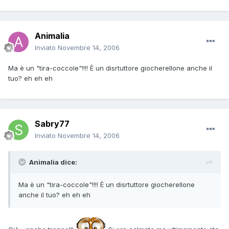
Animalia
Inviato
Novembre 14, 2006
Ma è un "tira-coccole"!!!! È un disrtuttore giocherellone anche il
tuo? eh eh eh
Sabry77
Inviato
Novembre 14, 2006
Animalia dice:
Ma è un "tira-coccole"!!!! È un disrtuttore giocherellone
anche il tuo? eh eh eh