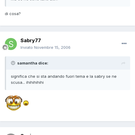
di cosa?
Sabry77
Inviato
Novembre 15, 2006
samantha dice:
significa che si sta andando fuori tema e la sabry se ne
scusa... ihihihihihi