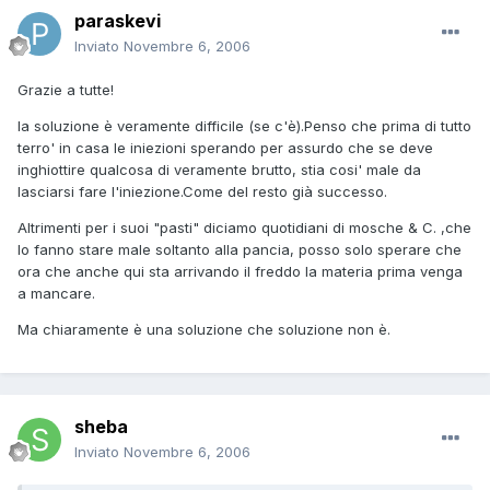
paraskevi
Inviato
Novembre 6, 2006
Grazie a tutte!
la soluzione è veramente difficile (se c'è).Penso che prima di tutto
terro' in casa le iniezioni sperando per assurdo che se deve
inghiottire qualcosa di veramente brutto, stia cosi' male da
lasciarsi fare l'iniezione.Come del resto già successo.
Altrimenti per i suoi "pasti" diciamo quotidiani di mosche & C. ,che
lo fanno stare male soltanto alla pancia, posso solo sperare che
ora che anche qui sta arrivando il freddo la materia prima venga
a mancare.
Ma chiaramente è una soluzione che soluzione non è.
sheba
Inviato
Novembre 6, 2006