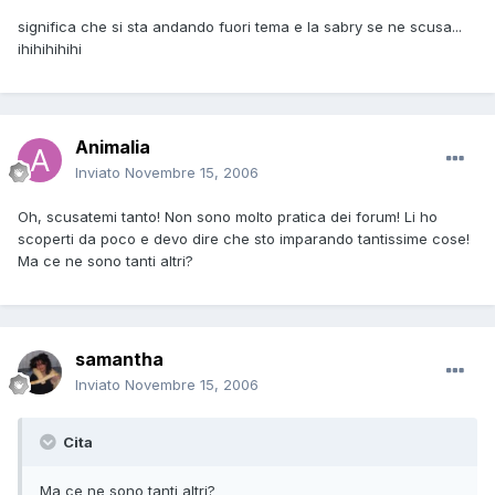
significa che si sta andando fuori tema e la sabry se ne scusa...
ihihihihihi
Animalia
Inviato
Novembre 15, 2006
Oh, scusatemi tanto! Non sono molto pratica dei forum! Li ho
scoperti da poco e devo dire che sto imparando tantissime cose!
Ma ce ne sono tanti altri?
samantha
Inviato
Novembre 15, 2006
Cita
Ma ce ne sono tanti altri?