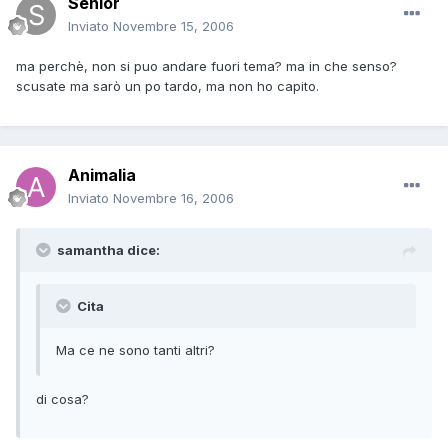
Senior
Inviato
Novembre 15, 2006
ma perchè, non si puo andare fuori tema? ma in che senso?
scusate ma sarò un po tardo, ma non ho capito.
Animalia
Inviato
Novembre 16, 2006
samantha dice:
Cita
Ma ce ne sono tanti altri?
di cosa?