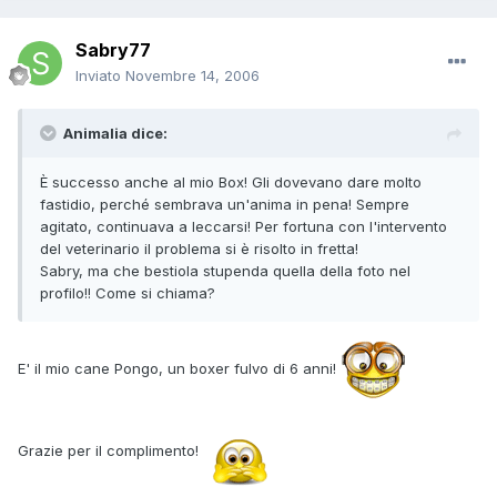
Sabry77
Inviato
Novembre 14, 2006
Animalia dice:
È successo anche al mio Box! Gli dovevano dare molto
fastidio, perché sembrava un'anima in pena! Sempre
agitato, continuava a leccarsi! Per fortuna con l'intervento
del veterinario il problema si è risolto in fretta!
Sabry, ma che bestiola stupenda quella della foto nel
profilo!! Come si chiama?
E' il mio cane Pongo, un boxer fulvo di 6 anni!
Grazie per il complimento!