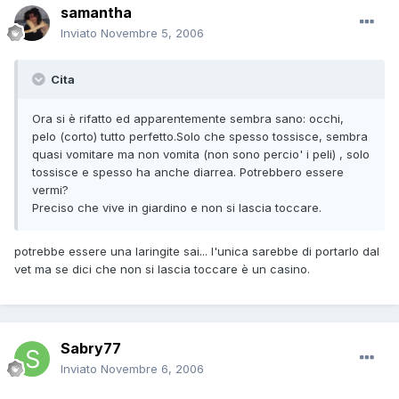
samantha
Inviato
Novembre 5, 2006
Cita
Ora si è rifatto ed apparentemente sembra sano: occhi,
pelo (corto) tutto perfetto.Solo che spesso tossisce, sembra
quasi vomitare ma non vomita (non sono percio' i peli) , solo
tossisce e spesso ha anche diarrea. Potrebbero essere
vermi?
Preciso che vive in giardino e non si lascia toccare.
potrebbe essere una laringite sai... l'unica sarebbe di portarlo dal
vet ma se dici che non si lascia toccare è un casino.
Sabry77
Inviato
Novembre 6, 2006